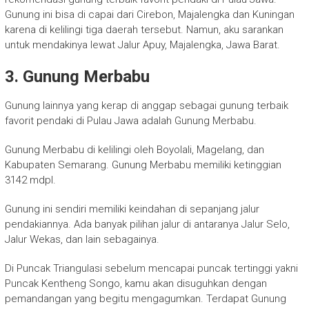
Gunung ini bisa di capai dari Cirebon, Majalengka dan Kuningan
karena di kelilingi tiga daerah tersebut. Namun, aku sarankan
untuk mendakinya lewat Jalur Apuy, Majalengka, Jawa Barat.
3. Gunung Merbabu
Gunung lainnya yang kerap di anggap sebagai gunung terbaik
favorit pendaki di Pulau Jawa adalah Gunung Merbabu.
Gunung Merbabu di kelilingi oleh Boyolali, Magelang, dan
Kabupaten Semarang. Gunung Merbabu memiliki ketinggian
3142 mdpl.
Gunung ini sendiri memiliki keindahan di sepanjang jalur
pendakiannya. Ada banyak pilihan jalur di antaranya Jalur Selo,
Jalur Wekas, dan lain sebagainya.
Di Puncak Triangulasi sebelum mencapai puncak tertinggi yakni
Puncak Kentheng Songo, kamu akan disuguhkan dengan
pemandangan yang begitu mengagumkan. Terdapat Gunung