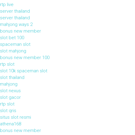
rtp live
server thailand
server thailand
mahjong ways 2
bonus new member
slot bet 100
spaceman slot
slot mahjong
bonus new member 100
rtp slot
slot 10k
spaceman slot
slot thailand
mahjong
slot nexus
slot gacor
rtp slot
slot qris
situs slot resmi
athena168
bonus new member