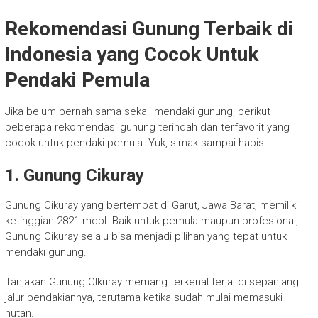
Rekomendasi Gunung Terbaik di
Indonesia yang Cocok Untuk
Pendaki Pemula
Jika belum pernah sama sekali mendaki gunung, berikut
beberapa rekomendasi gunung terindah dan terfavorit yang
cocok untuk pendaki pemula. Yuk, simak sampai habis!
1. Gunung Cikuray
Gunung Cikuray yang bertempat di Garut, Jawa Barat, memiliki
ketinggian 2821 mdpl. Baik untuk pemula maupun profesional,
Gunung Cikuray selalu bisa menjadi pilihan yang tepat untuk
mendaki gunung.
Tanjakan Gunung CIkuray memang terkenal terjal di sepanjang
jalur pendakiannya, terutama ketika sudah mulai memasuki
hutan.