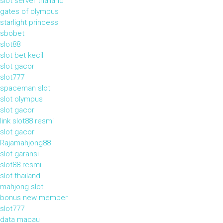
slot server thailand
gates of olympus
starlight princess
sbobet
slot88
slot bet kecil
slot gacor
slot777
spaceman slot
slot olympus
slot gacor
link slot88 resmi
slot gacor
Rajamahjong88
slot garansi
slot88 resmi
slot thailand
mahjong slot
bonus new member
slot777
data macau