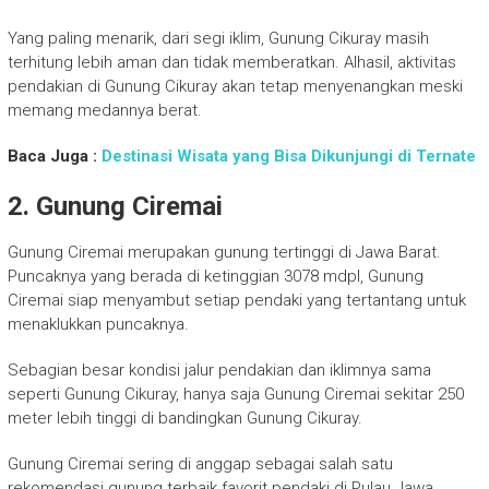
Yang paling menarik, dari segi iklim, Gunung Cikuray masih
terhitung lebih aman dan tidak memberatkan. Alhasil, aktivitas
pendakian di Gunung Cikuray akan tetap menyenangkan meski
memang medannya berat.
Baca Juga :
Destinasi Wisata yang Bisa Dikunjungi di Ternate
2. Gunung Ciremai
Gunung Ciremai merupakan gunung tertinggi di Jawa Barat.
Puncaknya yang berada di ketinggian 3078 mdpl, Gunung
Ciremai siap menyambut setiap pendaki yang tertantang untuk
menaklukkan puncaknya.
Sebagian besar kondisi jalur pendakian dan iklimnya sama
seperti Gunung Cikuray, hanya saja Gunung Ciremai sekitar 250
meter lebih tinggi di bandingkan Gunung Cikuray.
Gunung Ciremai sering di anggap sebagai salah satu
rekomendasi gunung terbaik favorit pendaki di Pulau Jawa.