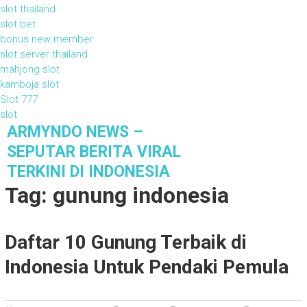
slot thailand
slot bet
bonus new member
slot server thailand
mahjong slot
kamboja slot
Slot 777
slot
S
ARMYNDO NEWS –
k
SEPUTAR BERITA VIRAL
i
TERKINI DI INDONESIA
p
Tag: gunung indonesia
t
o
c
o
Daftar 10 Gunung Terbaik di
n
Indonesia Untuk Pendaki Pemula
t
e
n