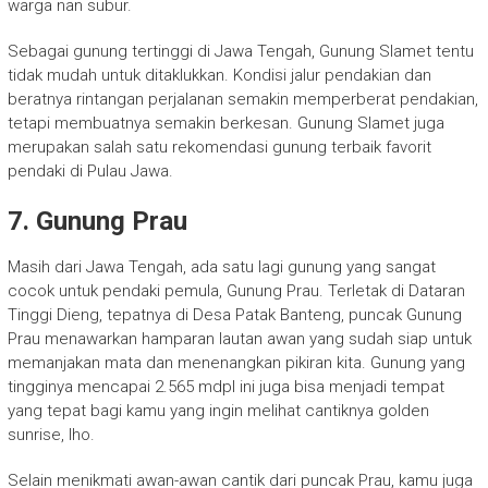
warga nan subur.
Sebagai gunung tertinggi di Jawa Tengah, Gunung Slamet tentu
tidak mudah untuk ditaklukkan. Kondisi jalur pendakian dan
beratnya rintangan perjalanan semakin memperberat pendakian,
tetapi membuatnya semakin berkesan. Gunung Slamet juga
merupakan salah satu rekomendasi gunung terbaik favorit
pendaki di Pulau Jawa.
7. Gunung Prau
Masih dari Jawa Tengah, ada satu lagi gunung yang sangat
cocok untuk pendaki pemula, Gunung Prau. Terletak di Dataran
Tinggi Dieng, tepatnya di Desa Patak Banteng, puncak Gunung
Prau menawarkan hamparan lautan awan yang sudah siap untuk
memanjakan mata dan menenangkan pikiran kita. Gunung yang
tingginya mencapai 2.565 mdpl ini juga bisa menjadi tempat
yang tepat bagi kamu yang ingin melihat cantiknya golden
sunrise, lho.
Selain menikmati awan-awan cantik dari puncak Prau, kamu juga