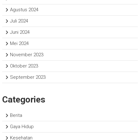
Agustus 2024
Juli 2024
Juni 2024
Mei 2024
November 2023
Oktober 2023
September 2023
Categories
Berita
Gaya Hidup
Kesehatan