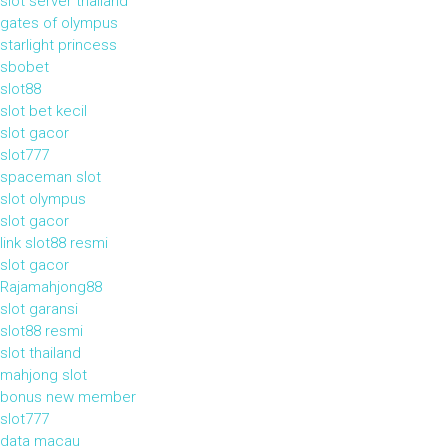
slot server thailand
gates of olympus
starlight princess
sbobet
slot88
slot bet kecil
slot gacor
slot777
spaceman slot
slot olympus
slot gacor
link slot88 resmi
slot gacor
Rajamahjong88
slot garansi
slot88 resmi
slot thailand
mahjong slot
bonus new member
slot777
data macau