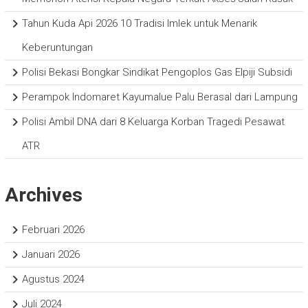
Tahun Kuda Api 2026 10 Tradisi Imlek untuk Menarik
Keberuntungan
Polisi Bekasi Bongkar Sindikat Pengoplos Gas Elpiji Subsidi
Perampok Indomaret Kayumalue Palu Berasal dari Lampung
Polisi Ambil DNA dari 8 Keluarga Korban Tragedi Pesawat
ATR
Archives
Februari 2026
Januari 2026
Agustus 2024
Juli 2024