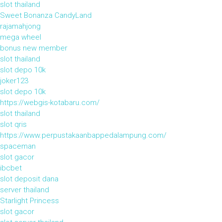
slot thailand
Sweet Bonanza CandyLand
rajamahjong
mega wheel
bonus new member
slot thailand
slot depo 10k
joker123
slot depo 10k
https://webgis-kotabaru.com/
slot thailand
slot qris
https://www.perpustakaanbappedalampung.com/
spaceman
slot gacor
ibcbet
slot deposit dana
server thailand
Starlight Princess
slot gacor