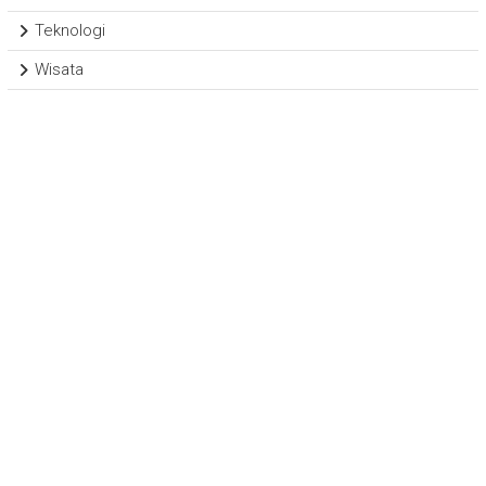
Teknologi
Wisata