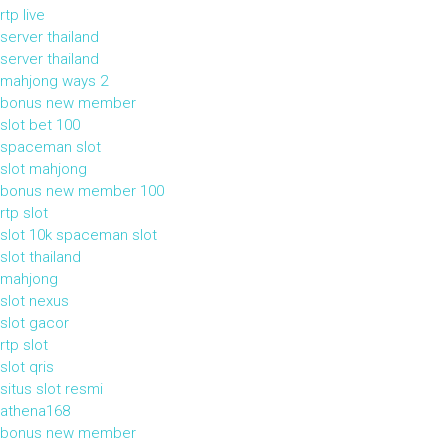
rtp live
server thailand
server thailand
mahjong ways 2
bonus new member
slot bet 100
spaceman slot
slot mahjong
bonus new member 100
rtp slot
slot 10k
spaceman slot
slot thailand
mahjong
slot nexus
slot gacor
rtp slot
slot qris
situs slot resmi
athena168
bonus new member