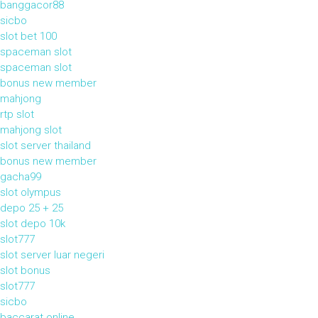
banggacor88
sicbo
slot bet 100
spaceman slot
spaceman slot
bonus new member
mahjong
rtp slot
mahjong slot
slot server thailand
bonus new member
gacha99
slot olympus
depo 25 + 25
slot depo 10k
slot777
slot server luar negeri
slot bonus
slot777
sicbo
baccarat online