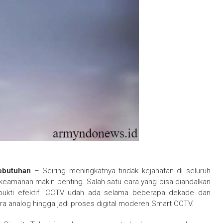
ebutuhan
– Seiring meningkatnya tindak kejahatan di seluruh
keamanan makin penting. Salah satu cara yang bisa diandalkan
ukti efektif. CCTV udah ada selama beberapa dekade dan
ra analog hingga jadi proses digital moderen Smart CCTV.