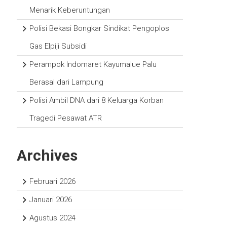
Menarik Keberuntungan
Polisi Bekasi Bongkar Sindikat Pengoplos
Gas Elpiji Subsidi
Perampok Indomaret Kayumalue Palu
Berasal dari Lampung
Polisi Ambil DNA dari 8 Keluarga Korban
Tragedi Pesawat ATR
Archives
Februari 2026
Januari 2026
Agustus 2024