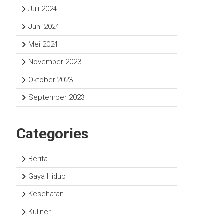
Juli 2024
Juni 2024
Mei 2024
November 2023
Oktober 2023
September 2023
Categories
Berita
Gaya Hidup
Kesehatan
Kuliner