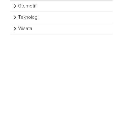
Otomotif
Teknologi
Wisata