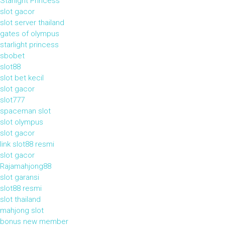
Starlight Princess
slot gacor
slot server thailand
gates of olympus
starlight princess
sbobet
slot88
slot bet kecil
slot gacor
slot777
spaceman slot
slot olympus
slot gacor
link slot88 resmi
slot gacor
Rajamahjong88
slot garansi
slot88 resmi
slot thailand
mahjong slot
bonus new member