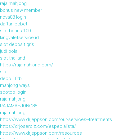
raja mahjong
bonus new member
nova88 login
daftar ibcbet
slot bonus 100
kingvaletservice.id
slot deposit qris
judi bola
slot thailand
https://rajamahjong.com/
slot
depo 10rb
mahjong ways
sbotop login
rajamahjong
RAJAMAHJONG88
rajamahjong
https://www.drjeppson.com/our-services--treatments
https://drjoseroiz.com/especialista/
https://www.drjeppson.com/resources