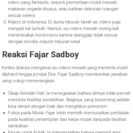
riders yang fantastis, seperti permintaan mobil mewah,
makanan organik khusus, atau bahkan dekorasi ruangan
sesuai selera.
Riders di Indonesia: Di dunia hiburan tanah air, riders juga
menjadi hal lumrah. Namun, isu riders mewah sering kali
menimbulkan kontroversi karena dianggap tidak sesuai
dengan kondisi industri hiburan lokal.
Reaksi Fajar Sadboy
Ketika ditanya mengenai isu riders mewah yang meminta mobil
Alphard hingga produk Dior, Fajar Sadboy memberikan jawaban
yang cukup menenangkan:
Sikap Rendah Hati: Ia menegaskan bahwa dirinya tidak pernah
meminta fasilitas berlebihan. Baginya, yang terpenting adalah
bisa tampil dengan baik dan menghibur penonton.
Fokus pada Musik: Fajar lebih memilih memusatkan perhatian
pada kualitas penampilan dan karya musik daripada fasilitas
tambahan.
Pesan untuk Publik: Ia mengingatkan bahwa menjadi artis