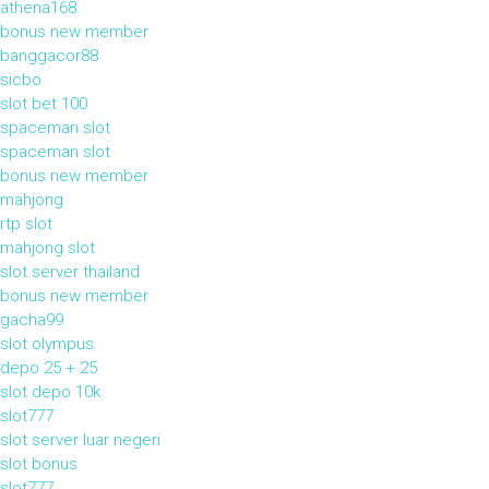
athena168
bonus new member
banggacor88
sicbo
slot bet 100
spaceman slot
spaceman slot
bonus new member
mahjong
rtp slot
mahjong slot
slot server thailand
bonus new member
gacha99
slot olympus
depo 25 + 25
slot depo 10k
slot777
slot server luar negeri
slot bonus
slot777