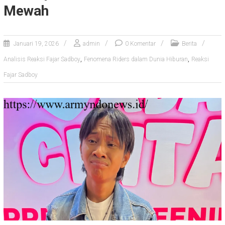
e
Mewah
n
t
Januari 19, 2026
admin
0 Komentar
Berita
,
,
Analisis Reaksi Fajar Sadboy
Fenomena Riders dalam Dunia Hiburan
Reaksi
Fajar Sadboy