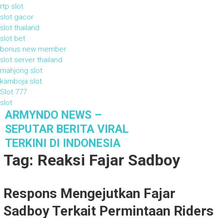
rtp slot
slot gacor
slot thailand
slot bet
bonus new member
slot server thailand
mahjong slot
kamboja slot
Slot 777
slot
S
ARMYNDO NEWS –
k
SEPUTAR BERITA VIRAL
i
TERKINI DI INDONESIA
p
Tag: Reaksi Fajar Sadboy
t
o
c
o
Respons Mengejutkan Fajar
n
Sadboy Terkait Permintaan Riders
t