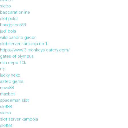
sicbo
baccarat online
slot pulsa
banggacor88
judi bola
wild bandito gacor
slot server kamboja no 1
https://www.3-monkeys-eatery.com/
gates of olympus
min depo 10k
rtp
lucky neko
aztec gems
nova88
maxbet
spaceman slot
slot88
sicbo
slot server kamboja
slot88