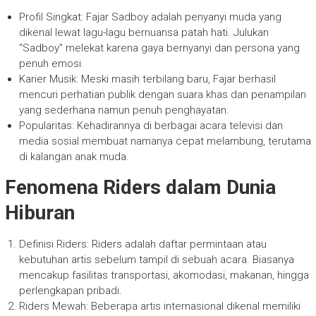
Profil Singkat: Fajar Sadboy adalah penyanyi muda yang
dikenal lewat lagu-lagu bernuansa patah hati. Julukan
“Sadboy” melekat karena gaya bernyanyi dan persona yang
penuh emosi.
Karier Musik: Meski masih terbilang baru, Fajar berhasil
mencuri perhatian publik dengan suara khas dan penampilan
yang sederhana namun penuh penghayatan.
Popularitas: Kehadirannya di berbagai acara televisi dan
media sosial membuat namanya cepat melambung, terutama
di kalangan anak muda.
Fenomena Riders dalam Dunia
Hiburan
Definisi Riders: Riders adalah daftar permintaan atau
kebutuhan artis sebelum tampil di sebuah acara. Biasanya
mencakup fasilitas transportasi, akomodasi, makanan, hingga
perlengkapan pribadi.
Riders Mewah: Beberapa artis internasional dikenal memiliki