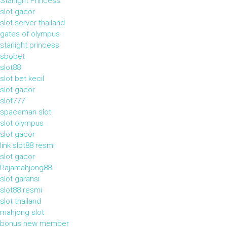
Starlight Princess
slot gacor
slot server thailand
gates of olympus
starlight princess
sbobet
slot88
slot bet kecil
slot gacor
slot777
spaceman slot
slot olympus
slot gacor
link slot88 resmi
slot gacor
Rajamahjong88
slot garansi
slot88 resmi
slot thailand
mahjong slot
bonus new member