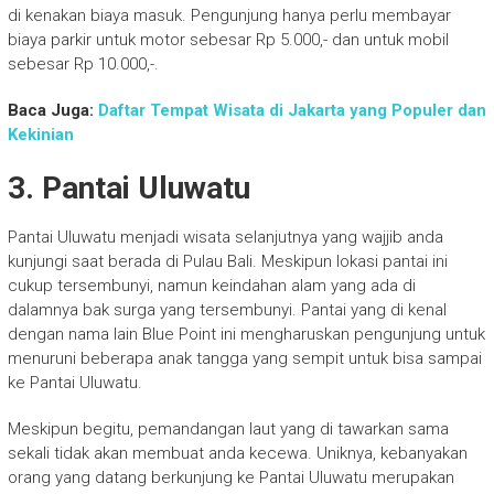
di kenakan biaya masuk. Pengunjung hanya perlu membayar
biaya parkir untuk motor sebesar Rp 5.000,- dan untuk mobil
sebesar Rp 10.000,-.
Baca Juga:
Daftar Tempat Wisata di Jakarta yang Populer dan
Kekinian
3. Pantai Uluwatu
Pantai Uluwatu menjadi wisata selanjutnya yang wajjib anda
kunjungi saat berada di Pulau Bali. Meskipun lokasi pantai ini
cukup tersembunyi, namun keindahan alam yang ada di
dalamnya bak surga yang tersembunyi. Pantai yang di kenal
dengan nama lain Blue Point ini mengharuskan pengunjung untuk
menuruni beberapa anak tangga yang sempit untuk bisa sampai
ke Pantai Uluwatu.
Meskipun begitu, pemandangan laut yang di tawarkan sama
sekali tidak akan membuat anda kecewa. Uniknya, kebanyakan
orang yang datang berkunjung ke Pantai Uluwatu merupakan