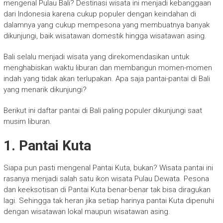
mengenal Pulau Bali? Destinasi wisata ini menjadi kebanggaan
dari Indonesia karena cukup populer dengan keindahan di
dalamnya yang cukup mempesona yang membuatnya banyak
dikunjungi, baik wisatawan domestik hingga wisatawan asing.
Bali selalu menjadi wisata yang direkomendasikan untuk
menghabiskan waktu liburan dan membangun momen-momen
indah yang tidak akan terlupakan. Apa saja pantai-pantai di Bali
yang menarik dikunjungi?
Berikut ini daftar pantai di Bali paling populer dikunjungi saat
musim liburan.
1. Pantai Kuta
Siapa pun pasti mengenal Pantai Kuta, bukan? Wisata pantai ini
rasanya menjadi salah satu ikon wisata Pulau Dewata. Pesona
dan keeksotisan di Pantai Kuta benar-benar tak bisa diragukan
lagi. Sehingga tak heran jika setiap harinya pantai Kuta dipenuhi
dengan wisatawan lokal maupun wisatawan asing.