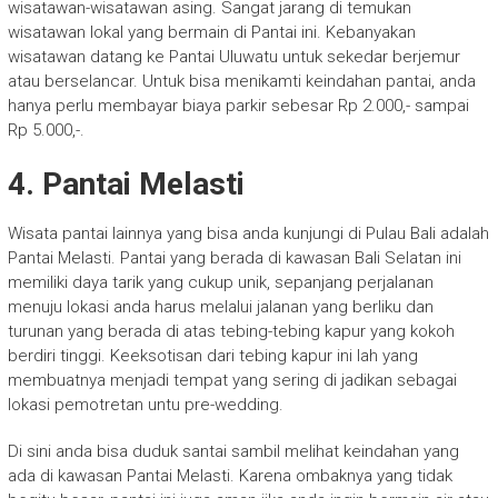
wisatawan-wisatawan asing. Sangat jarang di temukan
wisatawan lokal yang bermain di Pantai ini. Kebanyakan
wisatawan datang ke Pantai Uluwatu untuk sekedar berjemur
atau berselancar. Untuk bisa menikamti keindahan pantai, anda
hanya perlu membayar biaya parkir sebesar Rp 2.000,- sampai
Rp 5.000,-.
4. Pantai Melasti
Wisata pantai lainnya yang bisa anda kunjungi di Pulau Bali adalah
Pantai Melasti. Pantai yang berada di kawasan Bali Selatan ini
memiliki daya tarik yang cukup unik, sepanjang perjalanan
menuju lokasi anda harus melalui jalanan yang berliku dan
turunan yang berada di atas tebing-tebing kapur yang kokoh
berdiri tinggi. Keeksotisan dari tebing kapur ini lah yang
membuatnya menjadi tempat yang sering di jadikan sebagai
lokasi pemotretan untu pre-wedding.
Di sini anda bisa duduk santai sambil melihat keindahan yang
ada di kawasan Pantai Melasti. Karena ombaknya yang tidak