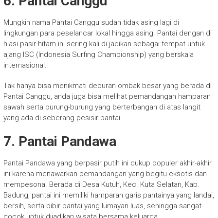
6. Pantai Canggu
Mungkin nama Pantai Canggu sudah tidak asing lagi di
lingkungan para peselancar lokal hingga asing. Pantai dengan di
hiasi pasir hitam ini sering kali di jadikan sebagai tempat untuk
ajang ISC (Indonesia Surfing Championship) yang berskala
internasional.
Tak hanya bisa menikmati deburan ombak besar yang berada di
Pantai Canggu, anda juga bisa melihat pemandangan hamparan
sawah serta burung-burung yang berterbangan di atas langit
yang ada di seberang pesisir pantai.
7. Pantai Pandawa
Pantai Pandawa yang berpasir putih ini cukup populer akhir-akhir
ini karena menawarkan pemandangan yang begitu eksotis dan
mempesona. Berada di Desa Kutuh, Kec. Kuta Selatan, Kab.
Badung, pantai ini memiliki hamparan garis pantainya yang landai,
bersih, serta bibir pantai yang lumayan luas, sehingga sangat
cocok untuk dijadikan wisata bersama keluarga.