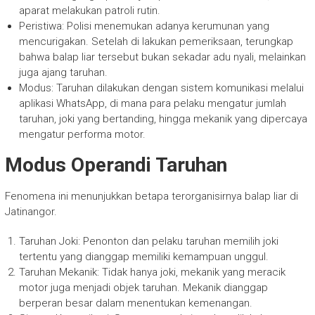
aparat melakukan patroli rutin.
Peristiwa: Polisi menemukan adanya kerumunan yang
mencurigakan. Setelah di lakukan pemeriksaan, terungkap
bahwa balap liar tersebut bukan sekadar adu nyali, melainkan
juga ajang taruhan.
Modus: Taruhan dilakukan dengan sistem komunikasi melalui
aplikasi WhatsApp, di mana para pelaku mengatur jumlah
taruhan, joki yang bertanding, hingga mekanik yang dipercaya
mengatur performa motor.
Modus Operandi Taruhan
Fenomena ini menunjukkan betapa terorganisirnya balap liar di
Jatinangor.
Taruhan Joki: Penonton dan pelaku taruhan memilih joki
tertentu yang dianggap memiliki kemampuan unggul.
Taruhan Mekanik: Tidak hanya joki, mekanik yang meracik
motor juga menjadi objek taruhan. Mekanik dianggap
berperan besar dalam menentukan kemenangan.