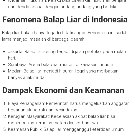
Ancaman Hukuman: Pelaku bisa dikenakan hukuman penjara
dan denda sesuai dengan undang-undang yang berlaku.
Fenomena Balap Liar di Indonesia
Balap liar bukan hanya terjadi di Jatinangor. Fenomena ini sudah
lama menjadi masalah di berbagai daerah.
Jakarta: Balap liar sering terjadi di jalan protokol pada malam
hari.
Surabaya: Arena balap liar muncul di kawasan industri.
Medan: Balap liar menjadi hiburan ilegal yang melibatkan
banyak anak muda.
Dampak Ekonomi dan Keamanan
Biaya Penanganan: Pemerintah harus mengeluarkan anggaran
besar untuk patroli dan penindakan.
Kerugian Masyarakat: Kecelakaan akibat balap liar bisa
menimbulkan kerugian materi dan korban jiwa.
Keamanan Publik: Balap liar mengganggu ketertiban umum