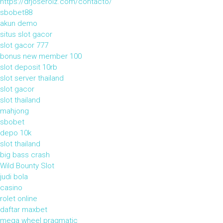
https://drjoseroiz.com/contacto/
sbobet88
akun demo
situs slot gacor
slot gacor 777
bonus new member 100
slot deposit 10rb
slot server thailand
slot gacor
slot thailand
mahjong
sbobet
depo 10k
slot thailand
big bass crash
Wild Bounty Slot
judi bola
casino
rolet online
daftar maxbet
mega wheel pragmatic