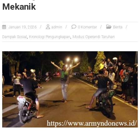
e
Mekanik
n
t
Januari 19, 2026
admin
0 Komentar
Berita
,
,
Dampak Sosial
Kronologi Pengungkapan
Modus Operandi Taruhan