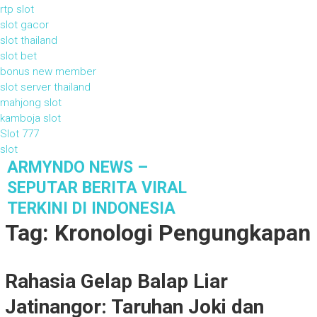
rtp slot
slot gacor
slot thailand
slot bet
bonus new member
slot server thailand
mahjong slot
kamboja slot
Slot 777
slot
S
ARMYNDO NEWS –
k
SEPUTAR BERITA VIRAL
i
TERKINI DI INDONESIA
p
Tag: Kronologi Pengungkapan
t
o
c
o
Rahasia Gelap Balap Liar
n
Jatinangor: Taruhan Joki dan
t