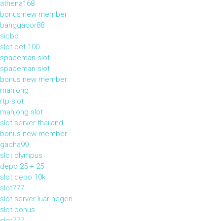
athena168
bonus new member
banggacor88
sicbo
slot bet 100
spaceman slot
spaceman slot
bonus new member
mahjong
rtp slot
mahjong slot
slot server thailand
bonus new member
gacha99
slot olympus
depo 25 + 25
slot depo 10k
slot777
slot server luar negeri
slot bonus
slot777