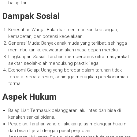
balap liar.
Dampak Sosial
Keresahan Warga: Balap liar menimbulkan kebisingan,
kemacetan, dan potensi kecelakaan.
Generasi Muda: Banyak anak muda yang terlibat, sehingga
menimbulkan kekhawatiran akan masa depan mereka.
Lingkungan Sosial: Taruhan memperburuk citra masyarakat
sekitar, seolah-olah mendukung praktik ilegal.
Ekonomi Gelap: Uang yang beredar dalam taruhan tidak
tercatat secara resmi, sehingga merugikan perekonomian
formal.
Aspek Hukum
Balap Liar: Termasuk pelanggaran lalu lintas dan bisa di
kenakan sanksi pidana.
Perjudian: Taruhan yang di lakukan jelas melanggar hukum
dan bisa di jerat dengan pasal perjudian.