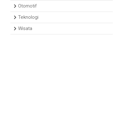
Otomotif
Teknologi
Wisata