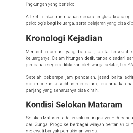
lingkungan yang berisiko.
Artikel ini akan membahas secara lengkap kronologi
psikologis bagi keluarga, serta pelajaran yang bisa di
Kronologi Kejadian
Menurut informasi yang beredar, balita tersebu
keluarganya. Dalam hitungan detik, tanpa disadari, sa
pencarian segera dilakukan oleh warga sekitar, tim SA
Setelah beberapa jam pencarian, jasad balita akhi
menimbulkan kesedihan mendalam, terutama karena
panjang yang seharusnya bisa diraih.
Kondisi Selokan Mataram
Selokan Mataram adalah saluran irigasi yang di bangu
dari Sungai Progo ke berbagai wilayah pertanian di Y
melewati banyak pemukiman warga.