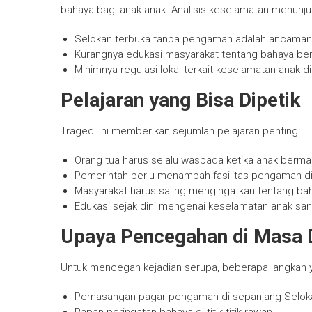
bahaya bagi anak-anak. Analisis keselamatan menunju
Selokan terbuka tanpa pengaman adalah ancaman 
Kurangnya edukasi masyarakat tentang bahaya ber
Minimnya regulasi lokal terkait keselamatan anak di
Pelajaran yang Bisa Dipetik
Tragedi ini memberikan sejumlah pelajaran penting:
Orang tua harus selalu waspada ketika anak bermain
Pemerintah perlu menambah fasilitas pengaman di 
Masyarakat harus saling mengingatkan tentang baha
Edukasi sejak dini mengenai keselamatan anak san
Upaya Pencegahan di Masa 
Untuk mencegah kejadian serupa, beberapa langkah yan
Pemasangan pagar pengaman di sepanjang Selok