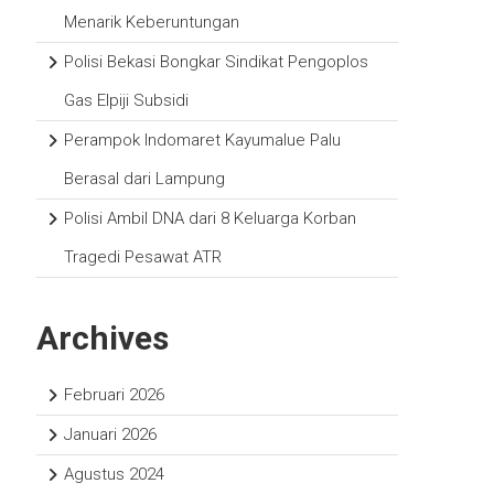
Menarik Keberuntungan
Polisi Bekasi Bongkar Sindikat Pengoplos
Gas Elpiji Subsidi
Perampok Indomaret Kayumalue Palu
Berasal dari Lampung
Polisi Ambil DNA dari 8 Keluarga Korban
Tragedi Pesawat ATR
Archives
Februari 2026
Januari 2026
Agustus 2024