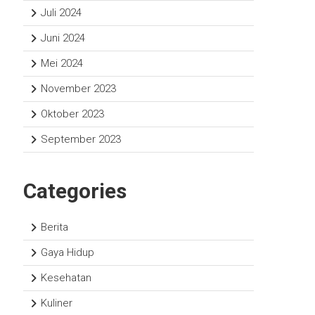
Juli 2024
Juni 2024
Mei 2024
November 2023
Oktober 2023
September 2023
Categories
Berita
Gaya Hidup
Kesehatan
Kuliner