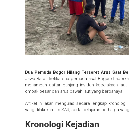
Dua Pemuda Bogor Hilang Terseret Arus Saat B
Jawa Barat, ketika dua pemuda asal Bogor dilaporkan 
menambah daftar panjang insiden kecelakaan laut
ombak besar dan arus bawah laut yang berbahaya.
Artikel ini akan mengulas secara lengkap kronologi 
yang dilakukan tim SAR, serta pelajaran berharga yang b
Kronologi Kejadian