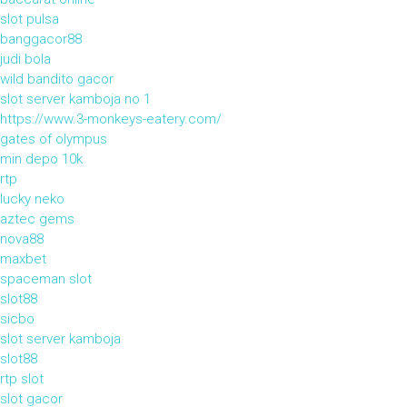
slot pulsa
banggacor88
judi bola
wild bandito gacor
slot server kamboja no 1
https://www.3-monkeys-eatery.com/
gates of olympus
min depo 10k
rtp
lucky neko
aztec gems
nova88
maxbet
spaceman slot
slot88
sicbo
slot server kamboja
slot88
rtp slot
slot gacor