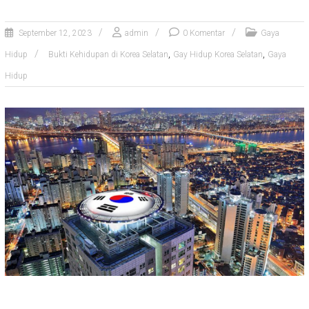
t
September 12, 2023
admin
0 Komentar
Gaya
,
,
Hidup
Bukti Kehidupan di Korea Selatan
Gay Hidup Korea Selatan
Gaya
Hidup