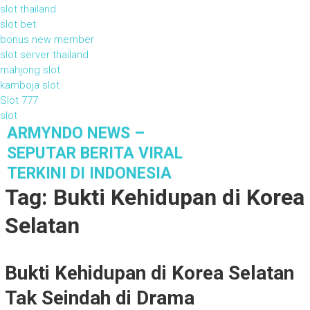
slot thailand
slot bet
bonus new member
slot server thailand
mahjong slot
kamboja slot
Slot 777
slot
S
ARMYNDO NEWS –
k
SEPUTAR BERITA VIRAL
i
TERKINI DI INDONESIA
p
Tag: Bukti Kehidupan di Korea
t
o
Selatan
c
o
n
t
Bukti Kehidupan di Korea Selatan
e
Tak Seindah di Drama
n