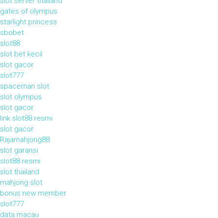
slot server thailand
gates of olympus
starlight princess
sbobet
slot88
slot bet kecil
slot gacor
slot777
spaceman slot
slot olympus
slot gacor
link slot88 resmi
slot gacor
Rajamahjong88
slot garansi
slot88 resmi
slot thailand
mahjong slot
bonus new member
slot777
data macau