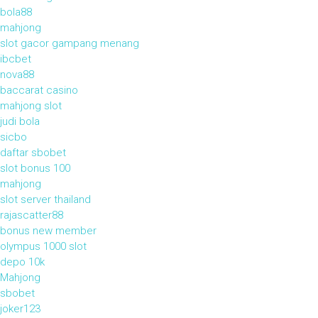
bola88
mahjong
slot gacor gampang menang
ibcbet
nova88
baccarat casino
mahjong slot
judi bola
sicbo
daftar sbobet
slot bonus 100
mahjong
slot server thailand
rajascatter88
bonus new member
olympus 1000 slot
depo 10k
Mahjong
sbobet
joker123