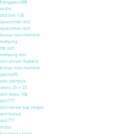
banggacor88
sicbo
slot bet 100
spaceman slot
spaceman slot
bonus new member
mahjong
rtp slot
mahjong slot
slot server thailand
bonus new member
gacha99
slot olympus
depo 25 + 25
slot depo 10k
slot777
slot server luar negeri
slot bonus
slot777
sicbo
baccarat online