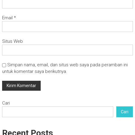
Email
*
Situs Web
Simpan nama, email, dan situs web saya pada peramban ini
untuk komentar saya berikutnya.
Cari
Cari
Recent Posts