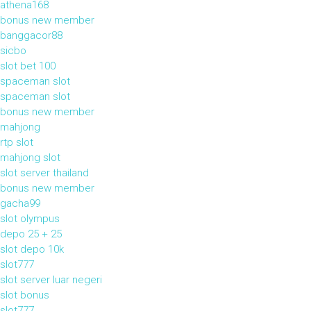
athena168
bonus new member
banggacor88
sicbo
slot bet 100
spaceman slot
spaceman slot
bonus new member
mahjong
rtp slot
mahjong slot
slot server thailand
bonus new member
gacha99
slot olympus
depo 25 + 25
slot depo 10k
slot777
slot server luar negeri
slot bonus
slot777