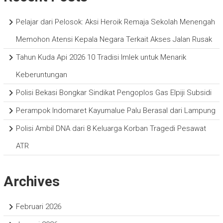
Pelajar dari Pelosok: Aksi Heroik Remaja Sekolah Menengah
Memohon Atensi Kepala Negara Terkait Akses Jalan Rusak
Tahun Kuda Api 2026 10 Tradisi Imlek untuk Menarik
Keberuntungan
Polisi Bekasi Bongkar Sindikat Pengoplos Gas Elpiji Subsidi
Perampok Indomaret Kayumalue Palu Berasal dari Lampung
Polisi Ambil DNA dari 8 Keluarga Korban Tragedi Pesawat
ATR
Archives
Februari 2026