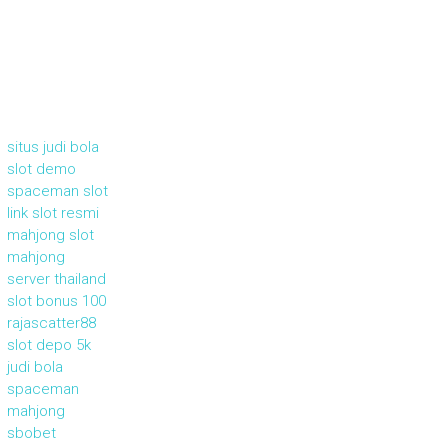
situs judi bola
slot demo
spaceman slot
link slot resmi
mahjong slot
mahjong
server thailand
slot bonus 100
rajascatter88
slot depo 5k
judi bola
spaceman
mahjong
sbobet