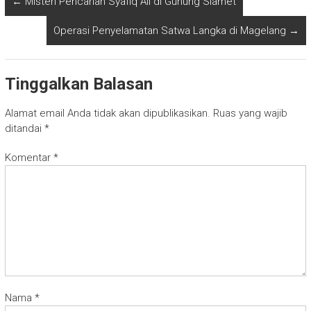
←
Misteri Pencarian Syafiq Ali di Gunung Slamet
Operasi Penyelamatan Satwa Langka di Magelang
→
Tinggalkan Balasan
Alamat email Anda tidak akan dipublikasikan.
Ruas yang wajib
ditandai
*
Komentar
*
Nama
*