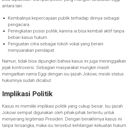
antara lain:
Kembalinya kepercayaan publik terhadap dirinya sebagai
pengacara.
Peningkatan posisi politik, karena ia bisa kembali aktif tanpa
beban kasus hukum.
Penguatan citra sebagai tokoh vokal yang berani
menyuarakan pendapat.
Namun, tidak bisa dipungkiri bahwa kasus ini juga meninggalkan
jejak kontroversi. Sebagian masyarakat mungkin masih
mengaitkan nama Eggi dengan isu ijazah Jokowi, meski status
hukumnya sudah dicabut.
Implikasi Politik
Kasus ini memiliki implikasi politik yang cukup besar. Isu ijazah
Jokowi sempat digunakan oleh pihak-pihak tertentu untuk
menyerang legitimasi Presiden. Dengan berakhirnya kasus ini
tanpa tersangka, maka isu tersebut kehilangan kekuatan hukum.