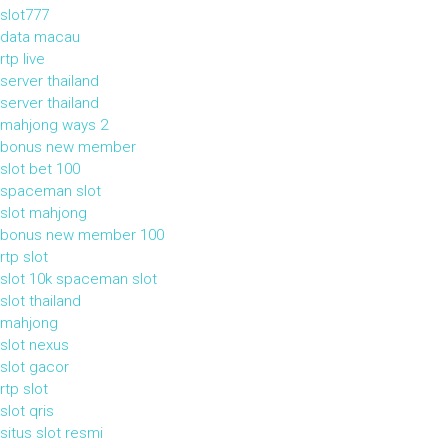
slot777
data macau
rtp live
server thailand
server thailand
mahjong ways 2
bonus new member
slot bet 100
spaceman slot
slot mahjong
bonus new member 100
rtp slot
slot 10k
spaceman slot
slot thailand
mahjong
slot nexus
slot gacor
rtp slot
slot qris
situs slot resmi