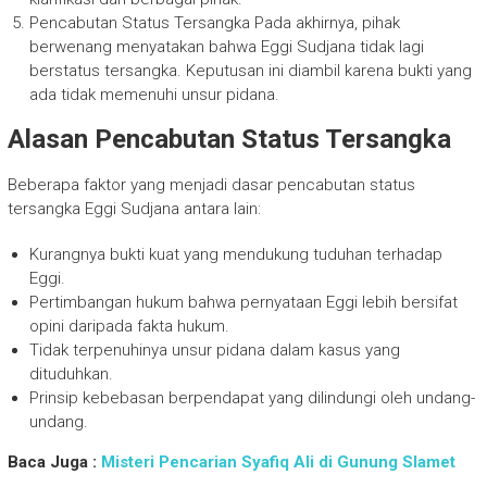
Pencabutan Status Tersangka Pada akhirnya, pihak
berwenang menyatakan bahwa Eggi Sudjana tidak lagi
berstatus tersangka. Keputusan ini diambil karena bukti yang
ada tidak memenuhi unsur pidana.
Alasan Pencabutan Status Tersangka
Beberapa faktor yang menjadi dasar pencabutan status
tersangka Eggi Sudjana antara lain:
Kurangnya bukti kuat yang mendukung tuduhan terhadap
Eggi.
Pertimbangan hukum bahwa pernyataan Eggi lebih bersifat
opini daripada fakta hukum.
Tidak terpenuhinya unsur pidana dalam kasus yang
dituduhkan.
Prinsip kebebasan berpendapat yang dilindungi oleh undang-
undang.
Baca Juga :
Misteri Pencarian Syafiq Ali di Gunung Slamet